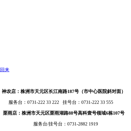
回来
神农店：株洲市天元区长江南路187号（市中心医院斜对面）
服务台：
0731-222 33 222 挂号台：0731-222 33 555
栗雨店：株洲市天元区栗雨湖路88号高科壹号领域6栋107号
服务台/挂号台：
0731-2882 1919