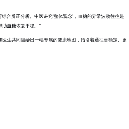
行综合辨证分析。中医讲究‘整体观念’，血糖的异常波动往往是
助血糖恢复平稳。”
和医生共同描绘出一幅专属的健康地图，指引着通往更稳定、更