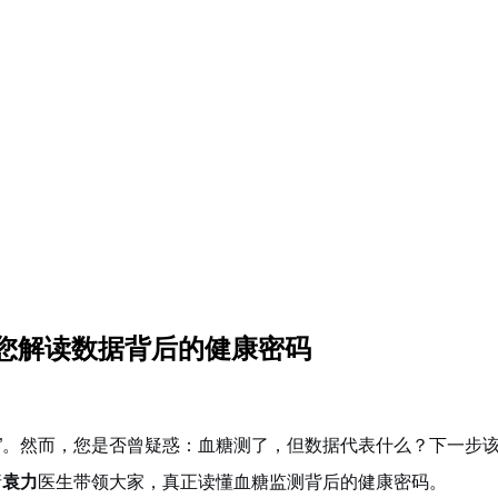
您解读数据背后的健康密码
”。然而，您是否曾疑惑：血糖测了，但数据代表什么？下一步
请
袁力
医生带领大家，真正读懂血糖监测背后的健康密码。