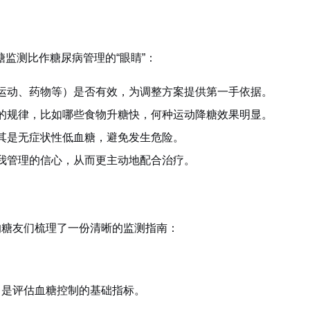
监测比作糖尿病管理的“眼睛”：
运动、药物等）是否有效，为调整方案提供第一手依据。
的规律，比如哪些食物升糖快，何种运动降糖效果明显。
其是无症状性低血糖，避免发生危险。
我管理的信心，从而更主动地配合治疗。
的糖友们梳理了一份清晰的监测指南：
，是评估血糖控制的基础指标。