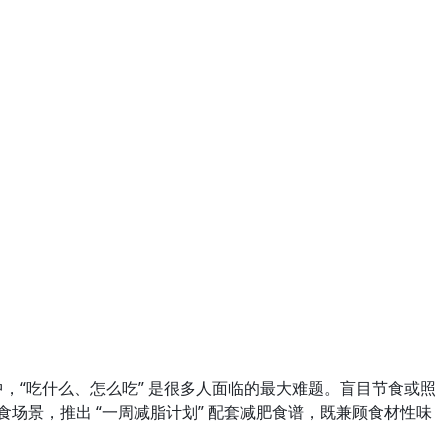
，“吃什么、怎么吃” 是很多人面临的最大难题。盲目节食或照
场景，推出 “一周减脂计划” 配套减肥食谱，既兼顾食材性味