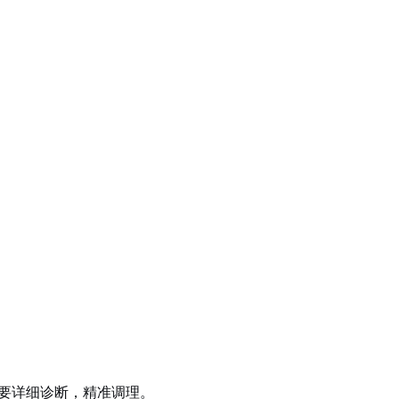
要详细诊断，精准调理。