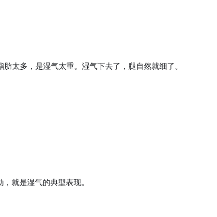
是脂肪太多，是湿气太重。湿气下去了，腿自然就细了。
动，就是湿气的典型表现。