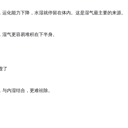
，运化能力下降，水湿就停留在体内。这是湿气最主要的来源。
，湿气更容易堆积在下半身。
虚了
，与内湿结合，更难祛除。