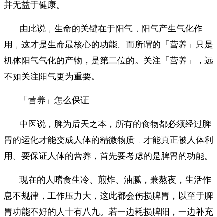
并无益于健康。
由此说，生命的关键在于阳气，阳气产生气化作
用，这才是生命最核心的功能。而所谓的「营养」只是
机体阳气气化的产物，是第二位的。关注「营养」，远
不如关注阳气更为重要。
「营养」怎么保证
中医说，脾为后天之本，所有的食物都必须经过脾
胃的运化才能变成人体的精微物质，才能真正被人体利
用。要保证人体的营养，首先要考虑的是脾胃的功能。
现在的人嗜食生冷、煎炸、油腻，兼熬夜，生活作
息不规律，工作压力大，这此都会伤损脾胃，以至于脾
胃功能不好的人十有八九。若一边耗损脾阳，一边补充