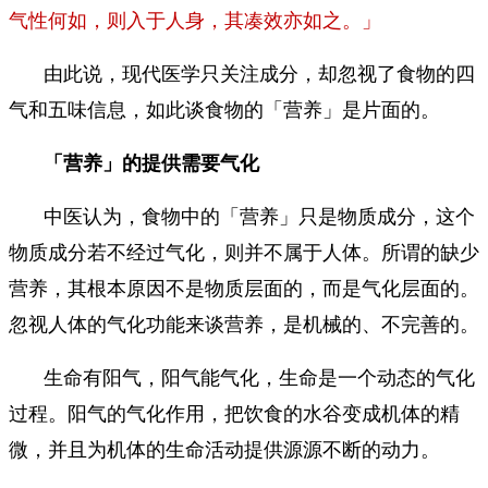
气性何如，则入于人身，其凑效亦如之。」
由此说，现代医学只关注成分，却忽视了食物的四
气和五味信息，如此谈食物的「营养」是片面的。
「营养」的提供需要气化
中医认为，食物中的「营养」只是物质成分，这个
物质成分若不经过气化，则并不属于人体。所谓的缺少
营养，其根本原因不是物质层面的，而是气化层面的。
忽视人体的气化功能来谈营养，是机械的、不完善的。
生命有阳气，阳气能气化，生命是一个动态的气化
过程。阳气的气化作用，把饮食的水谷变成机体的精
微，并且为机体的生命活动提供源源不断的动力。