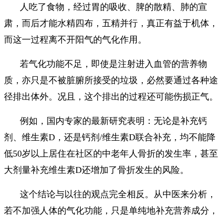
人吃了食物，经过胃的吸收、脾的散精、肺的宣
肃，而后才能水精四布，五精并行，真正有益于机体，
而这一过程离不开阳气的气化作用。
若气化功能不足，即使是注射进入血管的营养物
质，亦只是不被脏腑所接受的垃圾，必然要通过各种途
径排出体外。况且，这个排出的过程还可能伤损正气。
例如，国内专家的最新研究表明：无论是补充钙
剂、维生素D，还是钙剂/维生素D联合补充，均不能降
低50岁以上居住在社区的中老年人骨折的发生率，甚至
大剂量补充维生素D还增加了骨折发生的风险。
这个结论与以往的观点完全相反。从中医来分析，
若不加强人体的气化功能，只是单纯地补充营养成分，