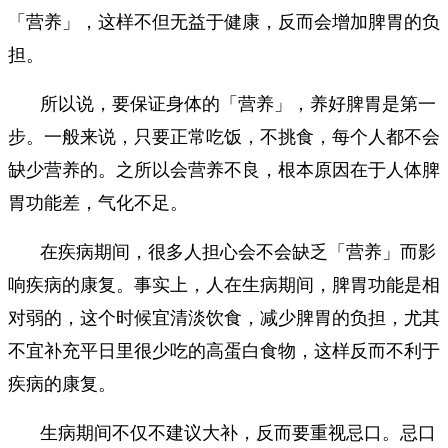
「营养」，这样不但无益于健康，反而会增加脾胃的负
担。
所以说，要保证身体的「营养」，养好脾胃是第一
步。一般来说，只要正常吃饭，不挑食，每个人都不会
缺少营养的。之所以会营养不良，根本原因在于人体脾
胃功能差，气化不足。
在疾病期间，很多人担心会不会缺乏「营养」而影
响疾病的康复。事实上，人在生病期间，脾胃功能是相
对弱的，这个时候宜清淡饮食，减少脾胃的负担，尤其
不宜补充平日里很少吃的高蛋白食物，这样反而不利于
疾病的康复。
生病期间不仅不建议大补，反而要重视忌口。忌口