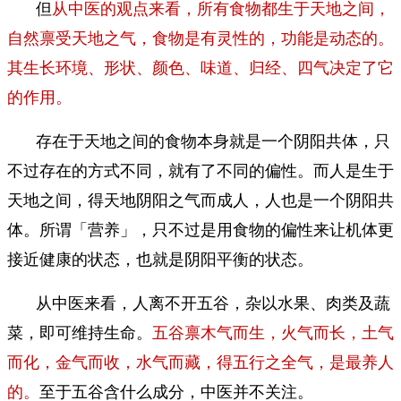
但
从中医的观点来看，所有食物都生于天地之间，
自然禀受天地之气，食物是有灵性的，功能是动态的。
其生长环境、形状、颜色、味道、归经、四气决定了它
的作用。
存在于天地之间的食物本身就是一个阴阳共体，只
不过存在的方式不同，就有了不同的偏性。而人是生于
天地之间，得天地阴阳之气而成人，人也是一个阴阳共
体。所谓「营养」，只不过是用食物的偏性来让机体更
接近健康的状态，也就是阴阳平衡的状态。
从中医来看，人离不开五谷，杂以水果、肉类及蔬
菜，即可维持生命。
五谷禀木气而生，火气而长，土气
而化，金气而收，水气而藏，得五行之全气，是最养人
的。
至于五谷含什么成分，中医并不关注。