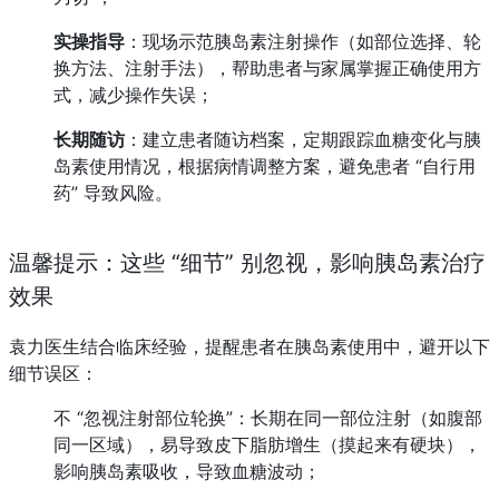
实操指导
：现场示范胰岛素注射操作（如部位选择、轮
换方法、注射手法），帮助患者与家属掌握正确使用方
式，减少操作失误；
长期随访
：建立患者随访档案，定期跟踪血糖变化与胰
岛素使用情况，根据病情调整方案，避免患者 “自行用
药” 导致风险。
温馨提示：这些 “细节” 别忽视，影响胰岛素治疗
效果
袁力医生结合临床经验，提醒患者在胰岛素使用中，避开以下
细节误区：
不 “忽视注射部位轮换”：长期在同一部位注射（如腹部
同一区域），易导致皮下脂肪增生（摸起来有硬块），
影响胰岛素吸收，导致血糖波动；