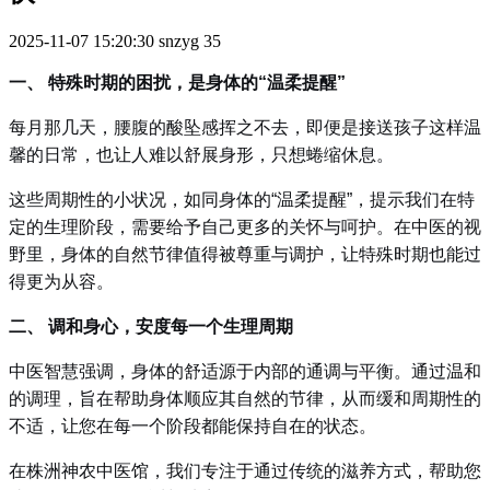
2025-11-07 15:20:30
snzyg
35
一、 特殊时期的困扰，是身体的“温柔提醒”
每月那几天，腰腹的酸坠感挥之不去，即便是接送孩子这样温
馨的日常，也让人难以舒展身形，只想蜷缩休息。
这些周期性的小状况，如同身体的“温柔提醒”，提示我们在特
定的生理阶段，需要给予自己更多的关怀与呵护。在中医的视
野里，身体的自然节律值得被尊重与调护，让特殊时期也能过
得更为从容。
二、 调和身心，安度每一个生理周期
中医智慧强调，身体的舒适源于内部的通调与平衡。通过温和
的调理，旨在帮助身体顺应其自然的节律，从而缓和周期性的
不适，让您在每一个阶段都能保持自在的状态。
在株洲神农中医馆，我们专注于通过传统的滋养方式，帮助您