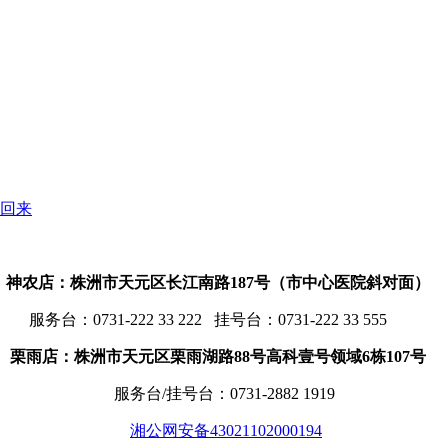
回来
神农店：株洲市天元区长江南路187号（市中心医院斜对面）
服务台：
0731-222 33 222 挂号台：0731-222 33 555
栗雨店：株洲市天元区栗雨湖路88号高科壹号领域6栋107号
服务台/挂号台：
0731-2882 1919
湘公网安备43021102000194