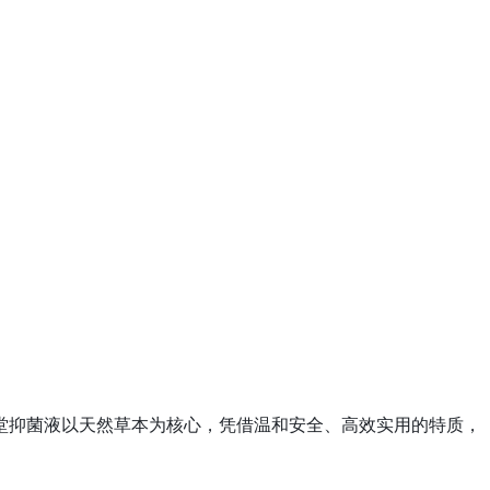
堂抑菌液以天然草本为核心，凭借温和安全、高效实用的特质，