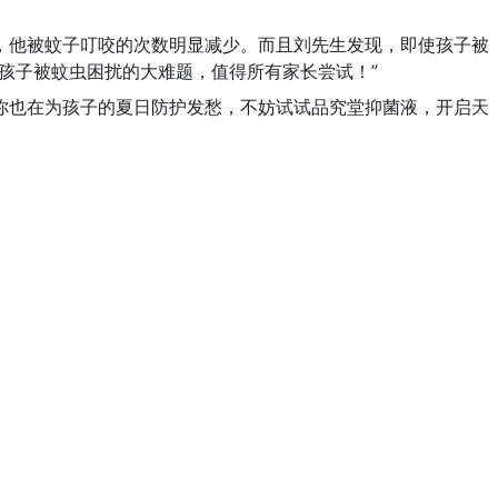
，他被蚊子叮咬的次数明显减少。而且刘先生发现，即使孩子被
孩子被蚊虫困扰的大难题，值得所有家长尝试！”
你也在为孩子的夏日防护发愁，不妨试试品究堂抑菌液，开启天